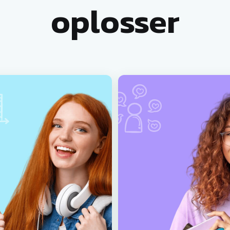
oplosser