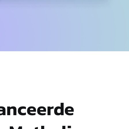
anceerde