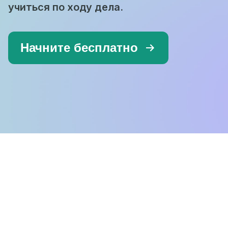
учиться по ходу дела.
Начните бесплатно