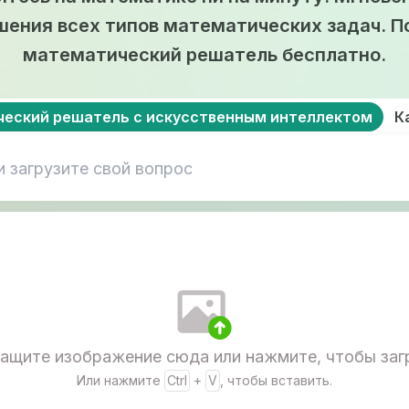
шения всех типов математических задач. П
математический решатель бесплатно.
еский решатель с искусственным интеллектом
К
ащите изображение сюда или нажмите, чтобы заг
Или нажмите
Ctrl
+
V
, чтобы вставить.