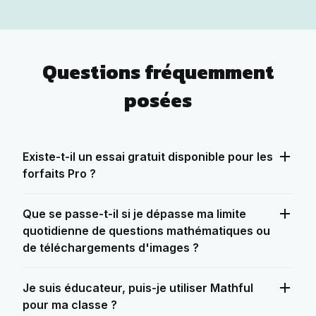
Questions fréquemment
posées
Existe-t-il un essai gratuit disponible pour les
forfaits Pro ?
Que se passe-t-il si je dépasse ma limite
quotidienne de questions mathématiques ou
de téléchargements d'images ?
Je suis éducateur, puis-je utiliser Mathful
pour ma classe ?