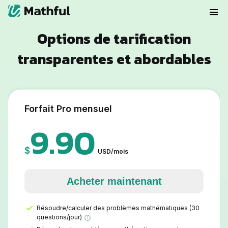
Options de tarification
transparentes et abordables
Forfait Pro mensuel
9.90
$
USD
/
mois
Acheter maintenant
Résoudre/calculer des problèmes mathématiques (30
questions/jour)