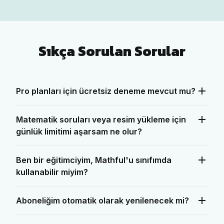
Sıkça Sorulan Sorular
Pro planları için ücretsiz deneme mevcut mu?
Matematik soruları veya resim yükleme için
günlük limitimi aşarsam ne olur?
Ben bir eğitimciyim, Mathful'u sınıfımda
kullanabilir miyim?
Aboneliğim otomatik olarak yenilenecek mi?