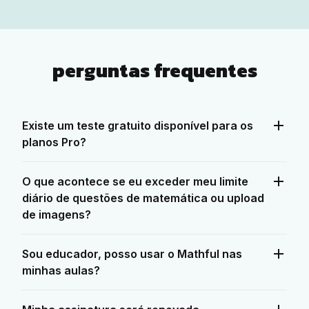
perguntas frequentes
Existe um teste gratuito disponível para os
planos Pro?
O que acontece se eu exceder meu limite
diário de questões de matemática ou upload
de imagens?
Sou educador, posso usar o Mathful nas
minhas aulas?