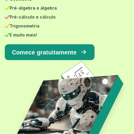
Pré-álgebra e álgebra
Pré-cálculo e cálculo
Trigonometria
E muito mais!
Comece gratuitamente