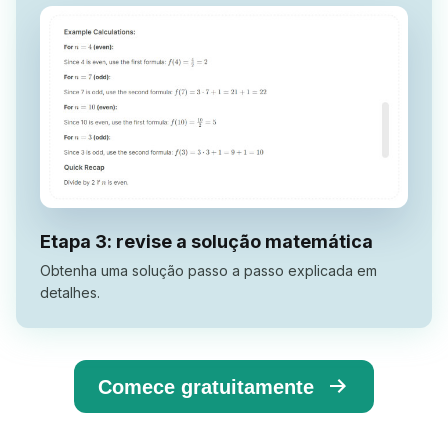
Etapa 3: revise a solução matemática
Obtenha uma solução passo a passo explicada em
detalhes.
Comece gratuitamente