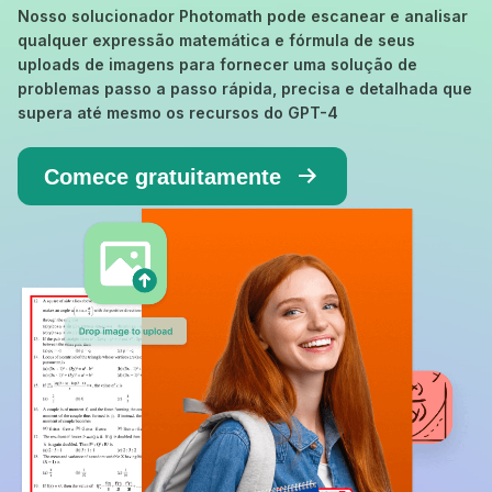
Nosso solucionador Photomath pode escanear e analisar
qualquer expressão matemática e fórmula de seus
uploads de imagens para fornecer uma solução de
problemas passo a passo rápida, precisa e detalhada que
supera até mesmo os recursos do GPT-4
Comece gratuitamente