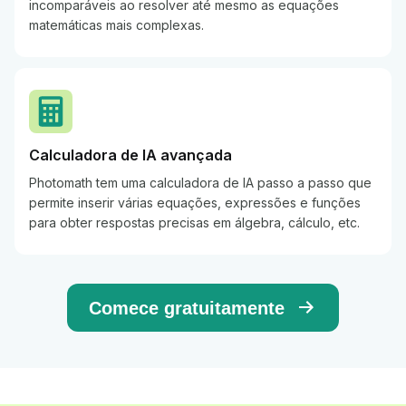
incomparáveis ao resolver até mesmo as equações
matemáticas mais complexas.
Calculadora de IA avançada
Photomath tem uma calculadora de IA passo a passo que
permite inserir várias equações, expressões e funções
para obter respostas precisas em álgebra, cálculo, etc.
Comece gratuitamente