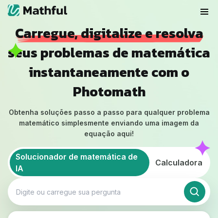
Carregue, digitalize e resolva
seus problemas de matemática
instantaneamente com o
Photomath
Obtenha soluções passo a passo para qualquer problema
matemático simplesmente enviando uma imagem da
equação aqui!
Solucionador de matemática de
Calculadora
IA