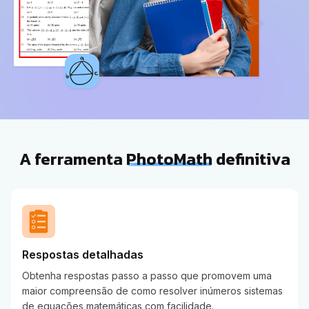
A ferramenta
PhotoMath
definitiva
Respostas detalhadas
Obtenha respostas passo a passo que promovem uma
maior compreensão de como resolver inúmeros sistemas
de equações matemáticas com facilidade.