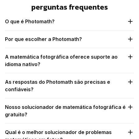
perguntas frequentes
O que é Photomath?
Por que escolher a Photomath?
A matemática fotográfica oferece suporte ao
idioma nativo?
As respostas do Photomath são precisas e
confiáveis?
Nosso solucionador de matemática fotográfica é
gratuito?
Qual é o melhor solucionador de problemas