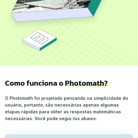
Como funciona o
Photomath?
O Photomath foi projetado pensando na simplicidade do
usuário, portanto, são necessárias apenas algumas
etapas rápidas para obter as respostas matemáticas
necessárias. Você pode segui-los abaixo.