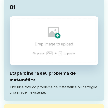
0
1
Etapa 1: insira seu problema de
matemática
Tire uma foto do problema de matemática ou carregue
uma imagem existente.