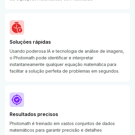
Soluções rápidas
Usando poderosa IA e tecnologia de análise de imagens,
o Photomath pode identificar e interpretar
instantaneamente qualquer equação matemática para
facilitar a solução perfeita de problemas em segundos.
Resultados precisos
Photomath é treinado em vastos conjuntos de dados
matemáticos para garantir precisão e detalhes