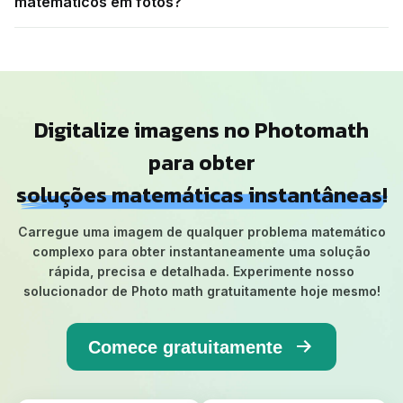
matemáticos em fotos?
Digitalize imagens no Photomath
para obter
soluções matemáticas instantâneas!
Carregue uma imagem de qualquer problema matemático
complexo para obter instantaneamente uma solução
rápida, precisa e detalhada. Experimente nosso
solucionador de Photo math gratuitamente hoje mesmo!
Comece gratuitamente