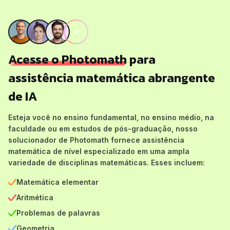
Acesse o Photomath
para
assistência matemática abrangente
de IA
Esteja você no ensino fundamental, no ensino médio, na
faculdade ou em estudos de pós-graduação, nosso
solucionador de Photomath fornece assistência
matemática de nível especializado em uma ampla
variedade de disciplinas matemáticas. Esses incluem:
Matemática elementar
Aritmética
Problemas de palavras
Geometria