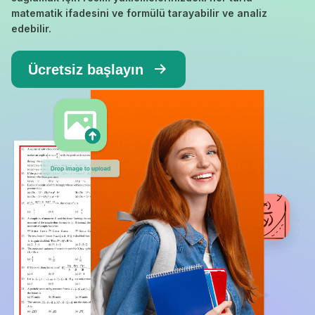
matematik ifadesini ve formülü tarayabilir ve analiz
edebilir.
Ücretsiz başlayın