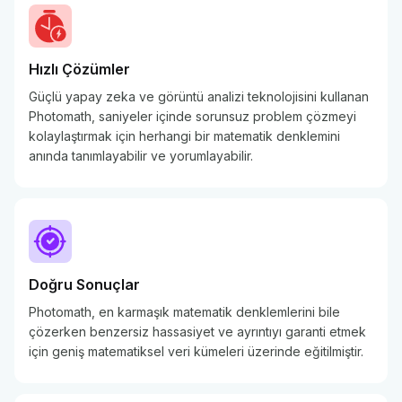
Hızlı Çözümler
Güçlü yapay zeka ve görüntü analizi teknolojisini kullanan
Photomath, saniyeler içinde sorunsuz problem çözmeyi
kolaylaştırmak için herhangi bir matematik denklemini
anında tanımlayabilir ve yorumlayabilir.
Doğru Sonuçlar
Photomath, en karmaşık matematik denklemlerini bile
çözerken benzersiz hassasiyet ve ayrıntıyı garanti etmek
için geniş matematiksel veri kümeleri üzerinde eğitilmiştir.