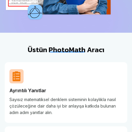
Üstün
PhotoMath
Aracı
Ayrıntılı Yanıtlar
Sayısız matematiksel denklem sisteminin kolaylıkla nasıl
çözüleceğine dair daha iyi bir anlayışa katkıda bulunan
adım adım yanıtlar alın.