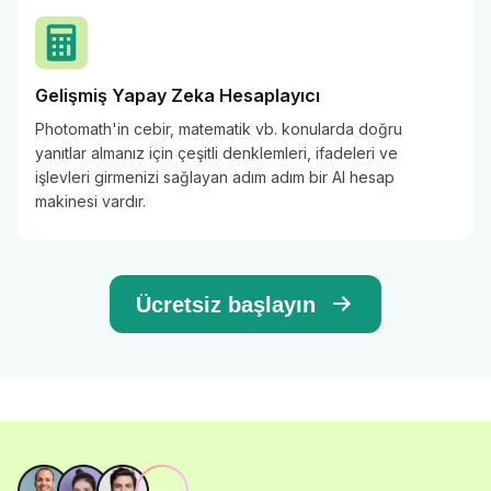
Gelişmiş Yapay Zeka Hesaplayıcı
Photomath'in cebir, matematik vb. konularda doğru
yanıtlar almanız için çeşitli denklemleri, ifadeleri ve
işlevleri girmenizi sağlayan adım adım bir AI hesap
makinesi vardır.
Ücretsiz başlayın