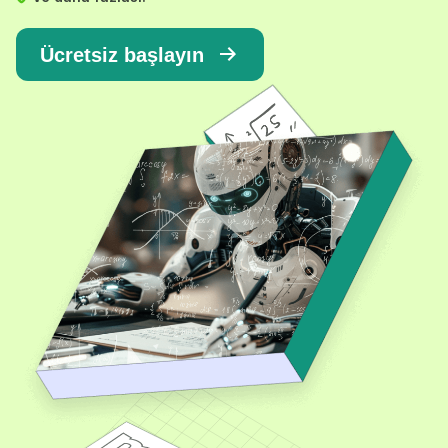
Ücretsiz başlayın