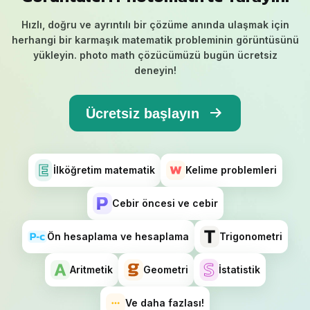
Hızlı, doğru ve ayrıntılı bir çözüme anında ulaşmak için
herhangi bir karmaşık matematik probleminin görüntüsünü
yükleyin. photo math çözücümüzü bugün ücretsiz
deneyin!
Ücretsiz başlayın
İlköğretim matematik
Kelime problemleri
Cebir öncesi ve cebir
Ön hesaplama ve hesaplama
Trigonometri
Aritmetik
Geometri
İstatistik
Ve daha fazlası!