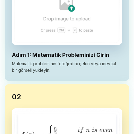
Adım 1: Matematik Probleminizi Girin
Matematik probleminin fotoğrafını çekin veya mevcut
bir görseli yükleyin.
0
2