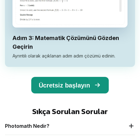
Adım 3: Matematik Çözümünü Gözden
Geçirin
Ayrıntılı olarak açıklanan adım adım çözümü edinin.
Ücretsiz başlayın
Sıkça Sorulan Sorular
Photomath Nedir?