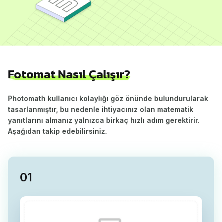
Fotomat Nasıl Çalışır?
Photomath kullanıcı kolaylığı göz önünde bulundurularak
tasarlanmıştır, bu nedenle ihtiyacınız olan matematik
yanıtlarını almanız yalnızca birkaç hızlı adım gerektirir.
Aşağıdan takip edebilirsiniz.
0
1